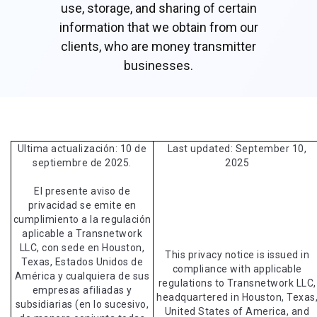
use, storage, and sharing of certain
information that we obtain from our
clients, who are money transmitter
businesses.
Ultima actualización: 10 de
Last updated: September 10,
septiembre de 2025.
2025
El presente aviso de
privacidad se emite en
cumplimiento a la regulación
aplicable a Transnetwork
LLC, con sede en Houston,
This privacy notice is issued in
Texas, Estados Unidos de
compliance with applicable
América y cualquiera de sus
regulations to Transnetwork LLC,
empresas afiliadas y
headquartered in Houston, Texas
subsidiarias (en lo sucesivo,
United States of America, and