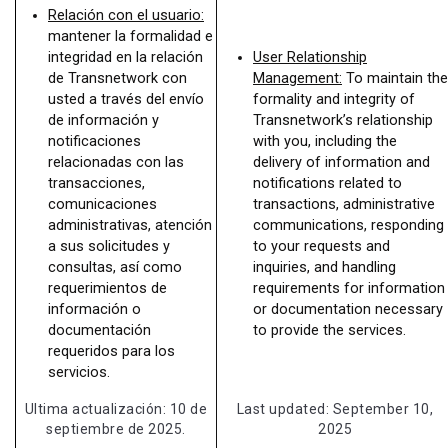
Relación con el usuario:
mantener la formalidad e
integridad en la relación
User Relationship
de Transnetwork con
Management:
To maintain the
usted a través del envío
formality and integrity of
de información y
Transnetwork’s relationship
notificaciones
with you, including the
relacionadas con las
delivery of information and
transacciones,
notifications related to
comunicaciones
transactions, administrative
administrativas, atención
communications, responding
a sus solicitudes y
to your requests and
consultas, así como
inquiries, and handling
requerimientos de
requirements for information
información o
or documentation necessary
documentación
to provide the services.
requeridos para los
servicios.
Ultima actualización: 10 de
Last updated: September 10,
septiembre de 2025.
2025