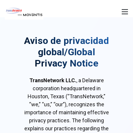
Aviso de privacidad
global/Global
Privacy Notice
TransNetwork LLC.
, a Delaware
corporation headquartered in
Houston, Texas (“TransNetwork,”
“we,” “us,” “our”), recognizes the
importance of maintaining effective
privacy practices. The following
explains our practices regarding the