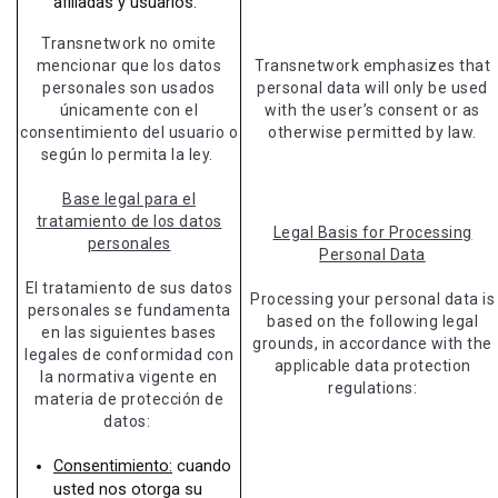
afiliadas y usuarios.
Transnetwork no omite
mencionar que los datos
Transnetwork emphasizes that
personales son usados
personal data will only be used
únicamente con el
with the user’s consent or as
consentimiento del usuario o
otherwise permitted by law.
según lo permita la ley.
Base legal para el
tratamiento de los datos
Legal Basis for Processing
personales
Personal Data
El tratamiento de sus datos
Processing your personal data is
personales se fundamenta
based on the following legal
en las siguientes bases
grounds, in accordance with the
legales de conformidad con
applicable data protection
la normativa vigente en
regulations:
materia de protección de
datos:
Consentimiento:
cuando
usted nos otorga su