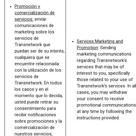
Promoción y
comercialización de
servicios
:
enviar
comunicaciones de
marketing sobre los
servicios de
Services Marketing and
Transnetwork que
Promotion
:
Sending
puedan ser de su interés,
marketing communications
cualquiera que se
regarding Transnetwork’s
encuentre relacionada
services that may be of
con la utilización de los
interest to you, specifically
servicios de
those related to your use of
Transnetwork. En todos
Transnetwork’s services. In al
los casos y en el
cases, you may withdraw
momento que lo decida,
your consent to receive
usted puede retirar su
promotional communications
consentimiento para
at any time by following the
recibir notificaciones
instructions provided.
sobre promociones y la
comercialización de
nuestros servicios,